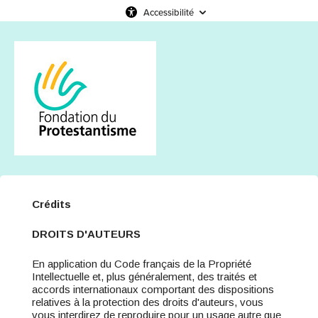
Accessibilité
Crédits
DROITS D'AUTEURS
En application du Code français de la Propriété
Intellectuelle et, plus généralement, des traités et
accords internationaux comportant des dispositions
relatives à la protection des droits d'auteurs, vous
vous interdirez de reproduire pour un usage autre que